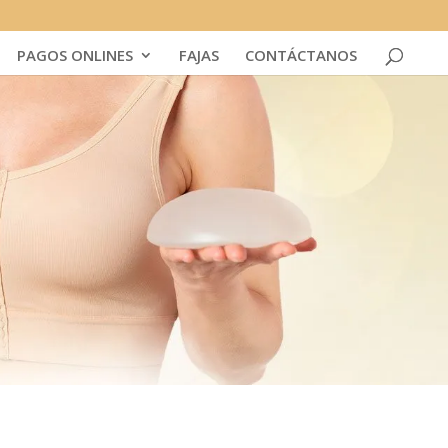
PAGOS ONLINES
FAJAS
CONTÁCTANOS