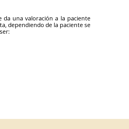
e da una valoración a la paciente
ta, dependiendo de la paciente se
ser: