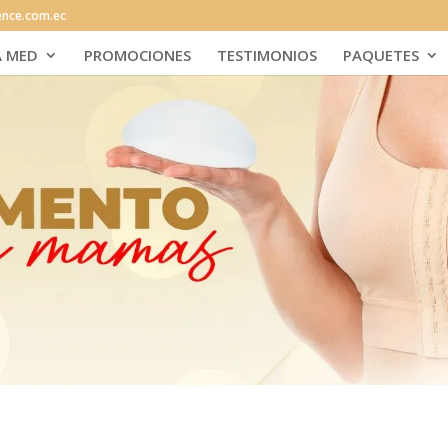
ence.com.ec
A MED
PROMOCIONES
TESTIMONIOS
PAQUETES