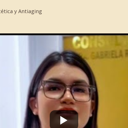
ética y Antiaging