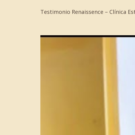
Testimonio Renaissence – Clínica Est