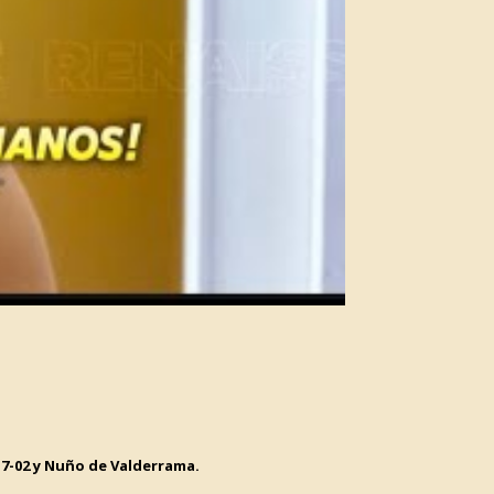
 7-02 y Nuño de Valderrama.