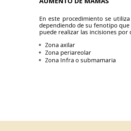
AUMENTO DE MAMAS
En este procedimiento se utiliza
dependiendo de su fenotipo que t
puede realizar las incisiones po
Zona axilar
Zona periareolar
Zona Infra o submamaria